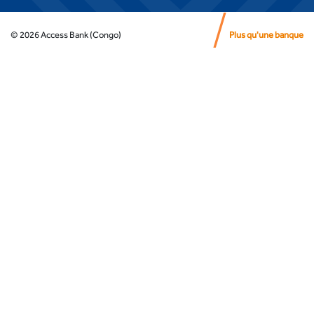
©
2026
Access Bank (Congo)
Plus qu'une banque