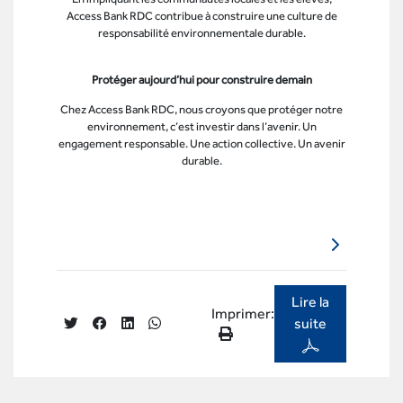
Access Bank RDC contribue à construire une culture de
responsabilité environnementale durable.
Protéger aujourd’hui pour construire demain
Chez Access Bank RDC, nous croyons que protéger notre
environnement, c’est investir dans l’avenir. Un
engagement responsable. Une action collective. Un avenir
durable.
Lire la
Imprimer:
suite