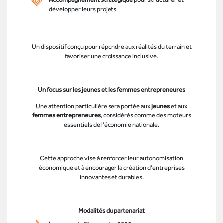
développer leurs projets
Un dispositif conçu pour répondre aux réalités du terrain et
favoriser une croissance inclusive.
Un focus sur les jeunes et les femmes entrepreneures
Une attention particulière sera portée aux
jeunes
et aux
femmes entrepreneures
, considérés comme des moteurs
essentiels de l’économie nationale.
Cette approche vise à renforcer leur autonomisation
économique et à encourager la création d’entreprises
innovantes et durables.
Modalités du partenariat