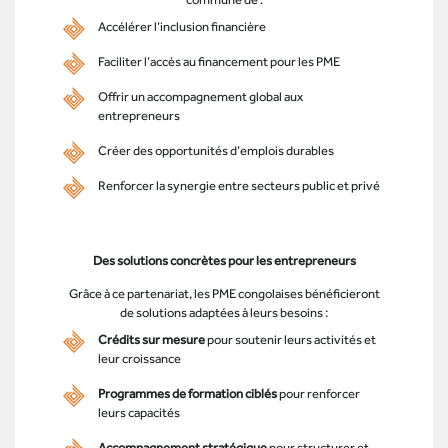
Accélérer l’inclusion financière
Faciliter l’accès au financement pour les PME
Offrir un accompagnement global aux
entrepreneurs
Créer des opportunités d’emplois durables
Renforcer la synergie entre secteurs public et privé
Des solutions concrètes pour les entrepreneurs
Grâce à ce partenariat, les PME congolaises bénéficieront
de solutions adaptées à leurs besoins :
Crédits sur mesure
pour soutenir leurs activités et
leur croissance
Programmes de formation ciblés
pour renforcer
leurs capacités
Accompagnement stratégique
pour structurer et