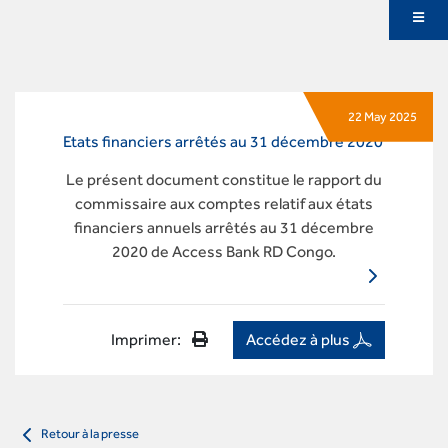
22 May 2025
Etats financiers arrêtés au 31 décembre 2020
Le présent document constitue le rapport du
commissaire aux comptes relatif aux états
financiers annuels arrêtés au 31 décembre
2020 de Access Bank RD Congo.
Accédez à plus
Imprimer:
Retour à la presse