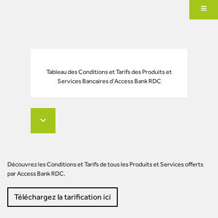
Tableau des Conditions et Tarifs des Produits et
Services Bancaires d'Access Bank RDC
Découvrez les Conditions et Tarifs de tous les Produits et Services offerts
par Access Bank RDC.
Téléchargez la tarification ici