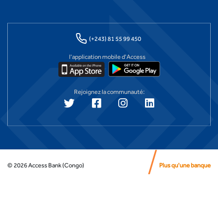
(+243) 81 55 99 450
l'application mobile d'Access
Rejoignez la communauté:
©
2026
Access Bank (Congo)
Plus qu'une banque